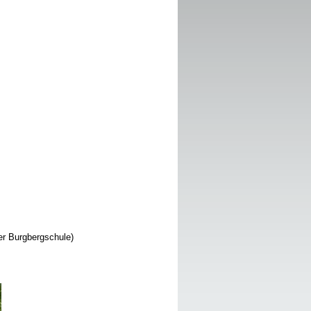
er Burgbergschule)