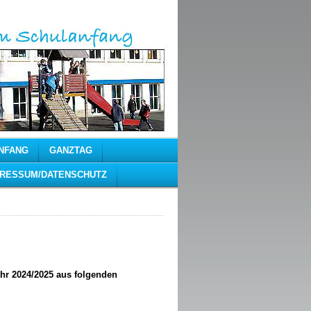
NFANG
GANZTAG
PRESSUM/DATENSCHUTZ
hr 2024/2025 aus folgenden